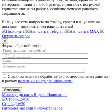
материалы, пилят в любой размер, помогают с погрузкой,
единственное часы работы, особенно вечером рановато
закрываются.
Если у вас есть вопросы по товару, срокам или условиям
доставки - позвоните или напишите нам!
Позвонить
Написать в Telegram
Написать в MAX
Оставить запрос
×
Форма обратной связи
Я даю согласие на обработку своих персональных данных
в рамках
политики конфиденциальности
Маршрут до нас в Яндекс.Навигаторе
Строй-Дом50
Интернет магазин пиломатериалов