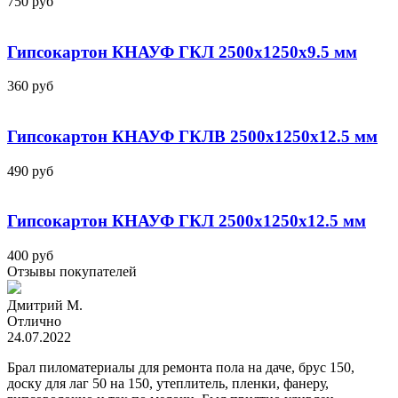
750
руб
Гипсокартон КНАУФ ГКЛ 2500x1250x9.5 мм
360
руб
Гипсокартон КНАУФ ГКЛВ 2500x1250x12.5 мм
490
руб
Гипсокартон КНАУФ ГКЛ 2500x1250x12.5 мм
400
руб
Отзывы покупателей
Дмитрий М.
Отлично
24.07.2022
Брал пиломатериалы для ремонта пола на даче, брус 150,
доску для лаг 50 на 150, утеплитель, пленки, фанеру,