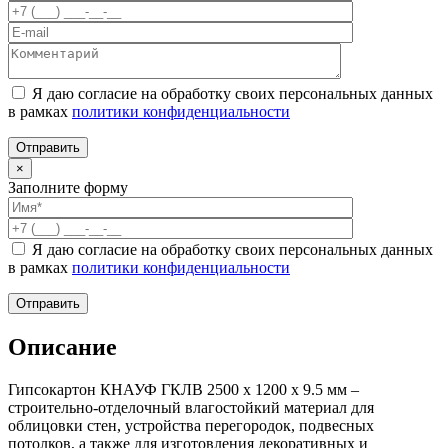
Я даю согласие на обработку своих персональных данных
в рамках
политики конфиденциальности
×
Заполните форму
Я даю согласие на обработку своих персональных данных
в рамках
политики конфиденциальности
Описание
Гипсокартон КНАУФ ГКЛВ 2500 x 1200 x 9.5 мм –
строительно-отделочный влагостойкий материал для
облицовки стен, устройства перегородок, подвесных
потолков, а также для изготовления декоративных и