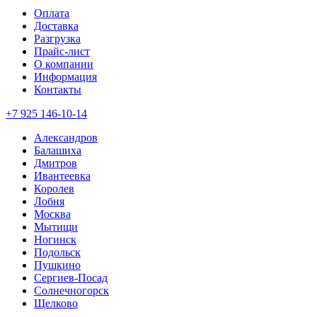
Оплата
Доставка
Разгрузка
Прайс-лист
О компании
Информация
Контакты
+7 925 146-10-14
Александров
Балашиха
Дмитров
Ивантеевка
Королев
Лобня
Москва
Мытищи
Ногинск
Подольск
Пушкино
Сергиев-Посад
Солнечногорск
Щелково