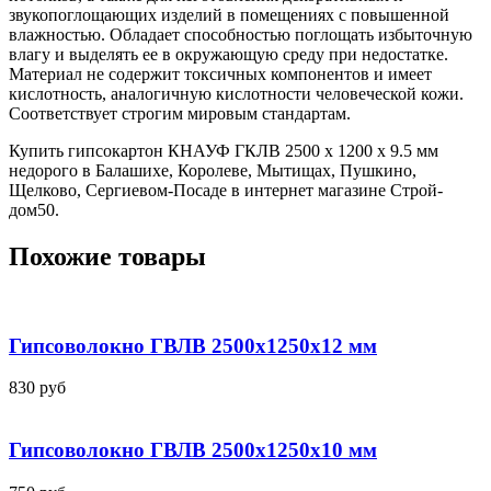
звукопоглощающих изделий в помещениях с повышенной
влажностью. Обладает способностью поглощать избыточную
влагу и выделять ее в окружающую среду при недостатке.
Материал не содержит токсичных компонентов и имеет
кислотность, аналогичную кислотности человеческой кожи.
Соответствует строгим мировым стандартам.
Купить гипсокартон КНАУФ ГКЛВ 2500 x 1200 x 9.5 мм
недорого в Балашихе, Королеве, Мытищах, Пушкино,
Щелково, Сергиевом-Посаде в интернет магазине Строй-
дом50.
Похожие товары
Гипсоволокно ГВЛВ 2500x1250x12 мм
830
руб
Гипсоволокно ГВЛВ 2500x1250x10 мм