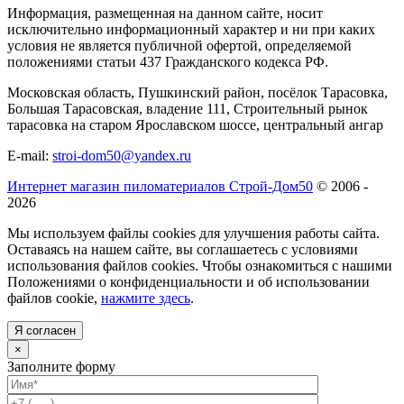
Информация, размещенная на данном сайте, носит
исключительно информационный характер и ни при каких
условия не является публичной офертой, определяемой
положениями статьи 437 Гражданского кодекса РФ.
Московская область, Пушкинский район, посёлок Тарасовка,
Большая Тарасовская, владение 111, Строительный рынок
тарасовка на старом Ярославском шоссе, центральный ангар
E-mail:
stroi-dom50@yandex.ru
Интернет магазин пиломатериалов Строй-Дом50
© 2006 -
2026
Мы используем файлы cookies для улучшения работы сайта.
Оставаясь на нашем сайте, вы соглашаетесь с условиями
использования файлов cookies. Чтобы ознакомиться с нашими
Положениями о конфиденциальности и об использовании
файлов cookie,
нажмите здесь
.
Я согласен
×
Заполните форму