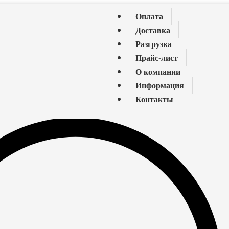
Оплата
Доставка
Разгрузка
Прайс-лист
О компании
Информация
Контакты