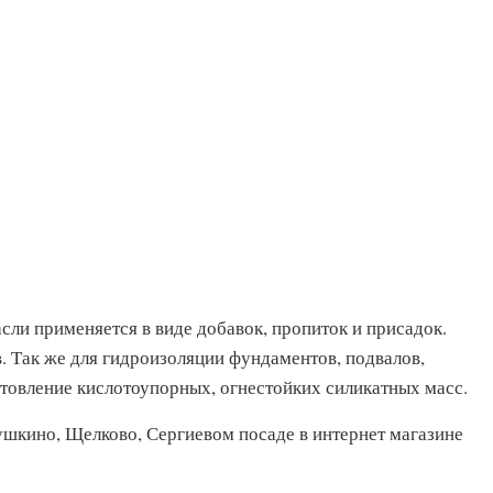
асли применяется в виде добавок, пропиток и присадок.
. Так же для гидроизоляции фундаментов, подвалов,
товление кислотоупорных, огнестойких силикатных масс.
ушкино, Щелково, Сергиевом посаде в интернет магазине