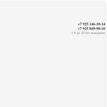
+7 925 146-10-14
+7 925 849-98-10
с 8 до 20 без выходных