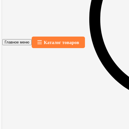
Каталог товаров
Главное меню