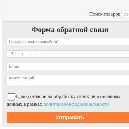
Поиск товаров
Форма обратной связи
Я даю согласие на обработку своих персональных
данных в рамках
политики конфиденциальности