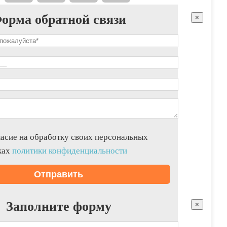
орма обратной связи
×
асие на обработку своих персональных
ках
политики конфиденциальности
Заполните форму
×