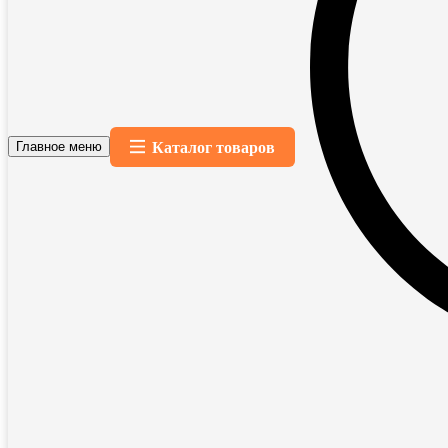
Каталог товаров
Главное меню