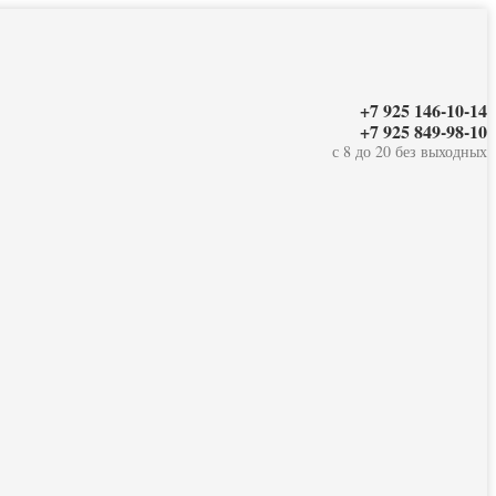
+7 925 146-10-14
+7 925 849-98-10
с 8 до 20 без выходных