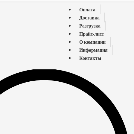
Оплата
Доставка
Разгрузка
Прайс-лист
О компании
Информация
Контакты