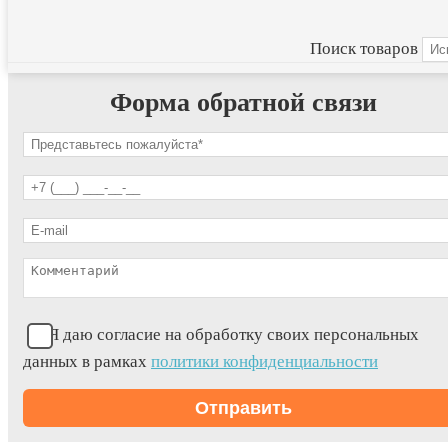
Поиск товаров
Форма обратной связи
Я даю согласие на обработку своих персональных
данных в рамках
политики конфиденциальности