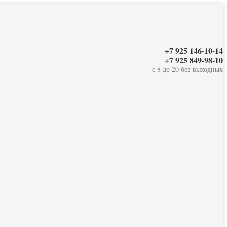
+7 925 146-10-14
+7 925 849-98-10
с 8 до 20 без выходных