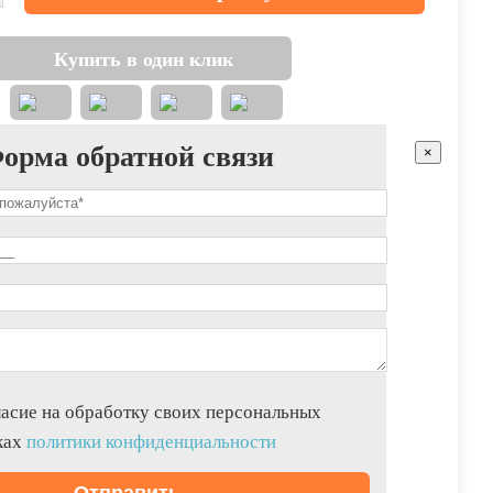
Купить в один клик
орма обратной связи
×
асие на обработку своих персональных
ках
политики конфиденциальности