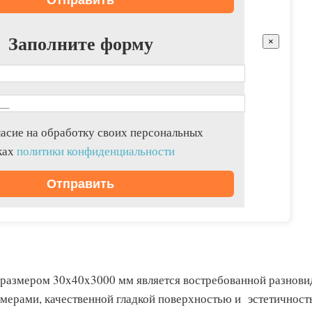
Заполните форму
×
асие на обработку своих персональных
ках
политики конфиденциальности
 размером 30x40x3000 мм является востребованной разнов
мерами, качественной гладкой поверхностью и эстетичност