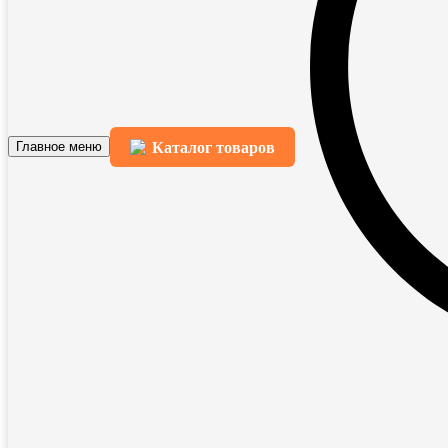
Каталог товаров
Главное меню