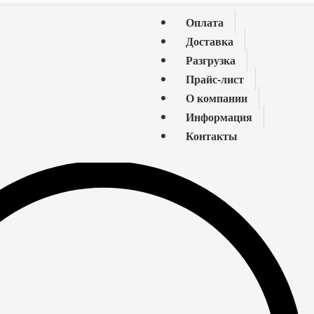
Оплата
Доставка
Разгрузка
Прайс-лист
О компании
Информация
Контакты