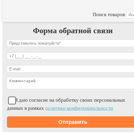
Поиск товаров
Форма обратной связи
Я даю согласие на обработку своих персональных
данных в рамках
политики конфиденциальности