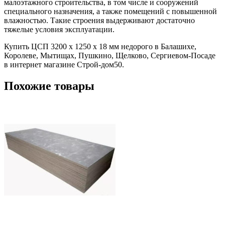
малоэтажного строительства, в том числе и сооружений
специального назначения, а также помещений с повышенной
влажностью. Такие строения выдерживают достаточно
тяжелые условия эксплуатации.
Купить ЦСП 3200 x 1250 x 18 мм недорого в Балашихе,
Королеве, Мытищах, Пушкино, Щелково, Сергиевом-Посаде
в интернет магазине Строй-дом50.
Похожие товары