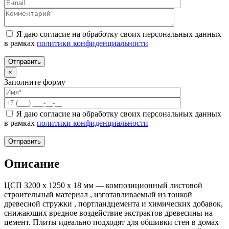
Я даю согласие на обработку своих персональных данных
в рамках
политики конфиденциальности
×
Заполните форму
Я даю согласие на обработку своих персональных данных
в рамках
политики конфиденциальности
Описание
ЦСП 3200 x 1250 x 18 мм — композиционный листовой
строительный материал , изготавливаемый из тонкой
древесной стружки , портландцемента и химических добавок,
снижающих вредное воздействие экстрактов древесины на
цемент. Плиты идеально подходят для обшивки стен в домах