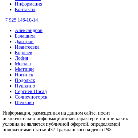
Информация
Контакты
+7 925 146-10-14
Александров
Балашиха
Дмитров
Ивантеевка
Королев
Лобня
Москва
Мытищи
Ногинск
Подольск
Пушкино
Сергиев-Посад
Солнечногорск
Щелково
Информация, размещенная на данном сайте, носит
исключительно информационный характер и ни при каких
условия не является публичной офертой, определяемой
положениями статьи 437 Гражданского кодекса РФ.