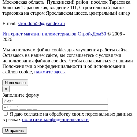
Московская область, Пушкинский район, посёлок Тарасовка,
Большая Тарасовская, владение 111, Строительный рынок
тарасовка на старом Ярославском шоссе, центральный ангар
E-mail:
stroi-dom50@yandex.ru
Интернет магазин пиломатериалов Строй-Дом50
© 2006 -
2026
Мы используем файлы cookies для улучшения работы сайта.
Оставаясь на нашем сайте, вы соглашаетесь с условиями
использования файлов cookies. Чтобы ознакомиться с нашими
Положениями о конфиденциальности и об использовании
файлов cookie,
нажмите здесь
.
Я согласен
×
Заполните форму
Я даю согласие на обработку своих персональных данных
в рамках
политики конфиденциальности