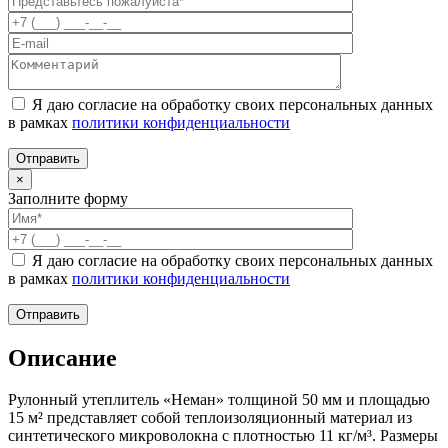
Я даю согласие на обработку своих персональных данных
в рамках
политики конфиденциальности
×
Заполните форму
Я даю согласие на обработку своих персональных данных
в рамках
политики конфиденциальности
Описание
Рулонный утеплитель «Неман» толщиной 50 мм и площадью
15 м² представляет собой теплоизоляционный материал из
синтетического микроволокна с плотностью 11 кг/м³. Размеры