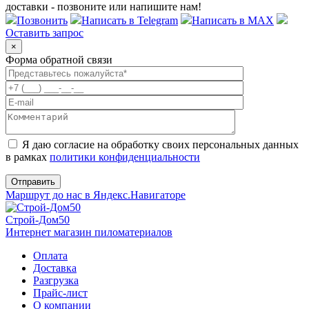
доставки - позвоните или напишите нам!
Позвонить
Написать в Telegram
Написать в MAX
Оставить запрос
×
Форма обратной связи
Я даю согласие на обработку своих персональных данных
в рамках
политики конфиденциальности
Маршрут до нас в Яндекс.Навигаторе
Строй-Дом50
Интернет магазин пиломатериалов
Оплата
Доставка
Разгрузка
Прайс-лист
О компании