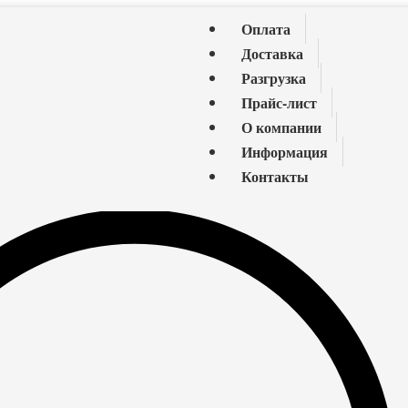
Оплата
Доставка
Разгрузка
Прайс-лист
О компании
Информация
Контакты