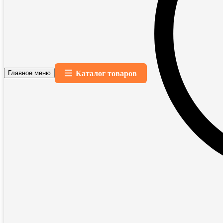
Каталог товаров
Главное меню