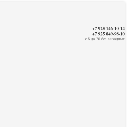
+7 925 146-10-14
+7 925 849-98-10
с 8 до 20 без выходных