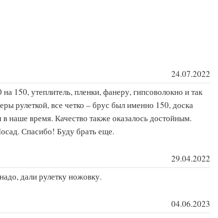
24.07.2022
 на 150, утеплитель, пленки, фанеру, гипсоволокно и так
еры рулеткой, все четко – брус был именно 150, доска
м в наше время. Качество также оказалось достойным.
осад. Спасибо! Буду брать еще.
29.04.2022
надо, дали рулетку ножовку.
04.06.2023