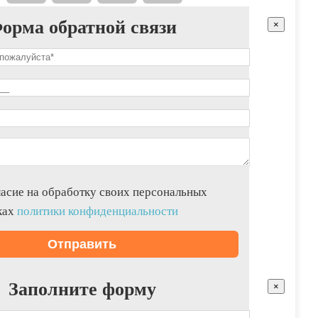
орма обратной связи
×
асие на обработку своих персональных
ках
политики конфиденциальности
Заполните форму
×