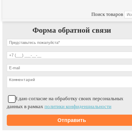
Поиск товаров
Форма обратной связи
Я даю согласие на обработку своих персональных
данных в рамках
политики конфиденциальности