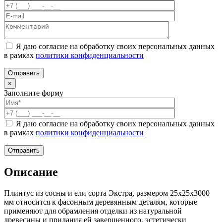
Я даю согласие на обработку своих персональных данных
в рамках
политики конфиденциальности
×
Заполните форму
Я даю согласие на обработку своих персональных данных
в рамках
политики конфиденциальности
Описание
Плинтус из сосны и ели сорта Экстра, размером 25x25x3000
мм относится к фасонным деревянным деталям, которые
применяют для обрамления отделки из натуральной
древесины и придания ей завершенного, эстетически