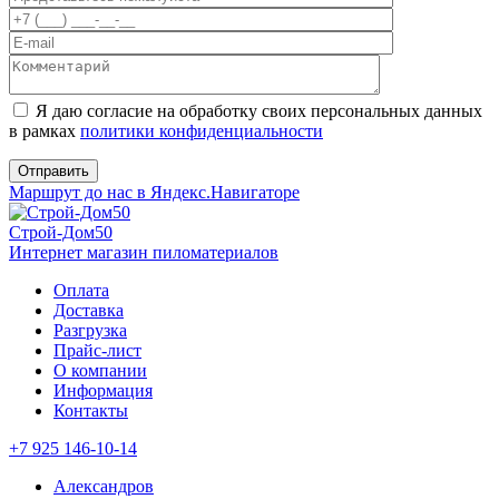
Я даю согласие на обработку своих персональных данных
в рамках
политики конфиденциальности
Маршрут до нас в Яндекс.Навигаторе
Строй-Дом50
Интернет магазин пиломатериалов
Оплата
Доставка
Разгрузка
Прайс-лист
О компании
Информация
Контакты
+7 925 146-10-14
Александров